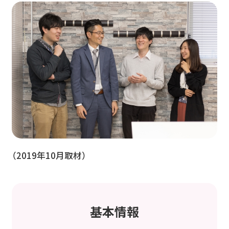
（2019年10月取材）
基本情報