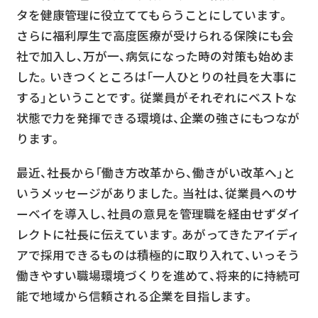
タを健康管理に役立ててもらうことにしています。
さらに福利厚生で高度医療が受けられる保険にも会
社で加入し、万が一、病気になった時の対策も始めま
した。いきつくところは「一人ひとりの社員を大事に
する」ということです。従業員がそれぞれにベストな
状態で力を発揮できる環境は、企業の強さにもつなが
ります。
最近、社長から「働き方改革から、働きがい改革へ」と
いうメッセージがありました。当社は、従業員へのサ
ーベイを導入し、社員の意見を管理職を経由せずダイ
レクトに社長に伝えています。あがってきたアイディ
アで採用できるものは積極的に取り入れて、いっそう
働きやすい職場環境づくりを進めて、将来的に持続可
能で地域から信頼される企業を目指します。