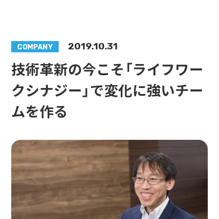
2019.10.31
COMPANY
技術革新の今こそ「ライフワー
クシナジー」で変化に強いチー
ムを作る