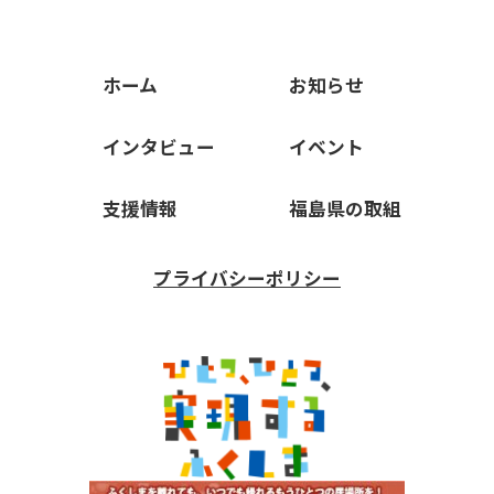
ホーム
お知らせ
インタビュー
イベント
支援情報
福島県の取組
プライバシーポリシー