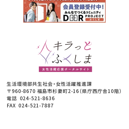
生活環境部共生社会・女性活躍推進課
〒960-8670 福島市杉妻町2-16（県庁西庁舎10階）
電話
024-521-8636
FAX
024-521-7887