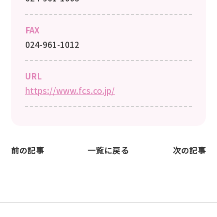
FAX
024-961-1012
URL
https://www.fcs.co.jp/
前の記事
一覧に戻る
次の記事