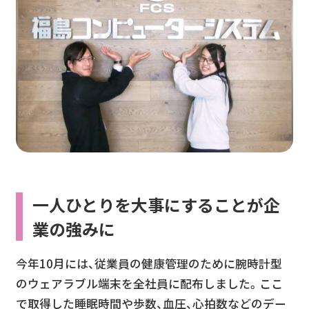
一人ひとりを大事にすることが企
業の強みに
今年10月には、従業員の健康管理のために腕時計型
のウェアラブル端末を全社員に配布しました。ここ
で取得した睡眠時間や歩数、血圧、心拍数などのデー