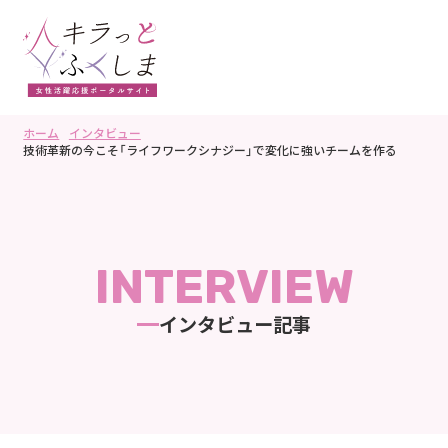
ホーム
インタビュー
技術革新の今こそ「ライフワークシナジー」で変化に強いチームを作る
INTERVIEW
インタビュー記事