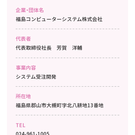
企業・団体名
福島コンピューターシステム株式会社
代表者
代表取締役社長 芳賀 洋輔
事業内容
システム受注開発
所在地
福島県郡山市大槻町字北八耕地13番地
TEL
024-961-1005