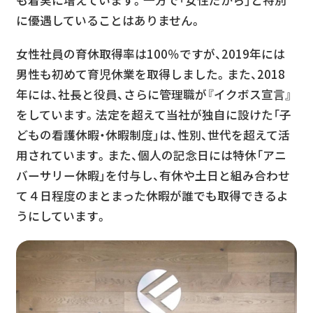
も着実に増えています。一方で「女性だから」と特別
に優遇していることはありません。
女性社員の育休取得率は100％ですが、2019年には
男性も初めて育児休業を取得しました。また、2018
年には、社長と役員、さらに管理職が『イクボス宣言』
をしています。法定を超えて当社が独自に設けた「子
どもの看護休暇・休暇制度」は、性別、世代を超えて活
用されています。また、個人の記念日には特休「アニ
バーサリー休暇」を付与し、有休や土日と組み合わせ
て４日程度のまとまった休暇が誰でも取得できるよ
うにしています。