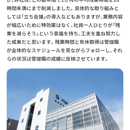
時間未満にまで削減しました。具体的な取り組みと
しては「立ち会議」の導入などもありますが、業務内容
が幅広いために特効薬はなく、社員一人ひとりが「残
業を減らそう」という意識を持ち、工夫を重ね努力し
た成果だと思います。残業時間と有休取得は管理職
が全体的なスケジュールを見ながらフォローし、それ
らの状況は管理職の成績に反映させています。