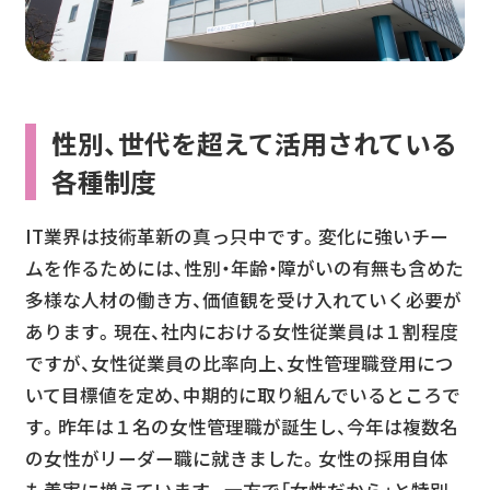
性別、世代を超えて活用されている
各種制度
IT業界は技術革新の真っ只中です。変化に強いチー
ムを作るためには、性別・年齢・障がいの有無も含めた
多様な人材の働き方、価値観を受け入れていく必要が
あります。現在、社内における女性従業員は１割程度
ですが、女性従業員の比率向上、女性管理職登用につ
いて目標値を定め、中期的に取り組んでいるところで
す。昨年は１名の女性管理職が誕生し、今年は複数名
の女性がリーダー職に就きました。女性の採用自体