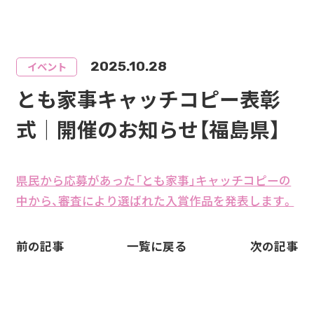
2025.10.28
イベント
とも家事キャッチコピー表彰
式｜開催のお知らせ【福島県】
県民から応募があった「とも家事」キャッチコピーの
中から、審査により選ばれた入賞作品を発表します。
前の記事
一覧に戻る
次の記事