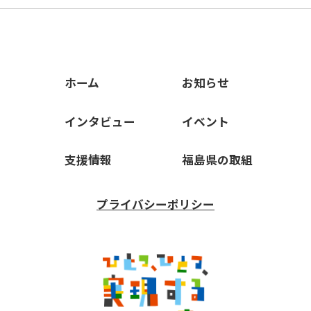
ホーム
お知らせ
インタビュー
イベント
支援情報
福島県の取組
プライバシーポリシー