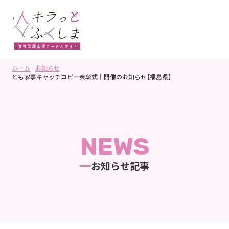
ホーム
お知らせ
とも家事キャッチコピー表彰式｜開催のお知らせ【福島県】
NEWS
お知らせ記事