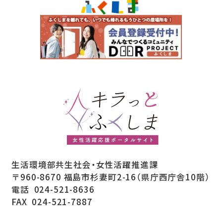
生活環境部共生社会・女性活躍推進課
〒960-8670 福島市杉妻町2-16（県庁西庁舎10階）
電話
024-521-8636
FAX
024-521-7887