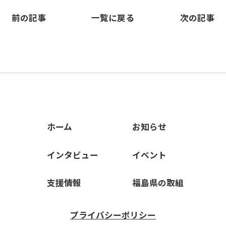
前の記事
一覧に戻る
次の記事
ホーム
お知らせ
インタビュー
イベント
支援情報
福島県の取組
プライバシーポリシー