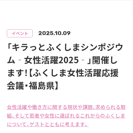
2025.10.09
イベント
「キラっとふくしまシンポジウ
ム‐女性活躍2025‐」開催し
ます！【ふくしま女性活躍応援
会議・福島県】
女性活躍や働き方に関する現状や課題、求められる取
組、そして若者や女性に選ばれるこれからのふくしま
について、ゲストとともに考えます。