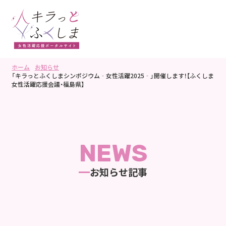
ホーム
お知らせ
「キラっとふくしまシンポジウム‐女性活躍2025‐」開催します！【ふくしま
女性活躍応援会議・福島県】
NEWS
お知らせ記事