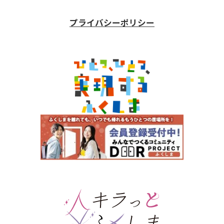
プライバシーポリシー