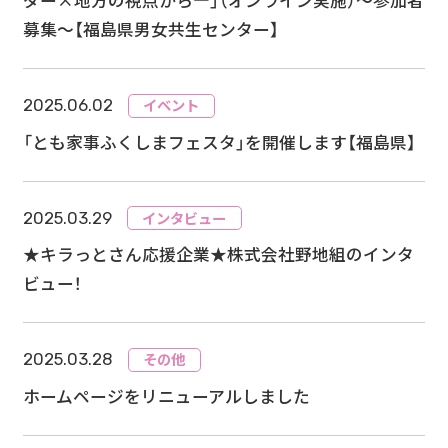
ダー×地方の視点から―」（オンライン実施）～参加者
募集～【福島県男女共生センター】
イベント
2025.06.02
「とも家事ふくしまフェスタ」を開催します【福島県】
インタビュー
2025.03.29
★キラっとさん応援企業★株式会社野地組のインタ
ビュー！
その他
2025.03.28
ホームページをリニューアルしました