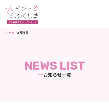
ホーム
お知らせ
NEWS LIST
お知らせ一覧