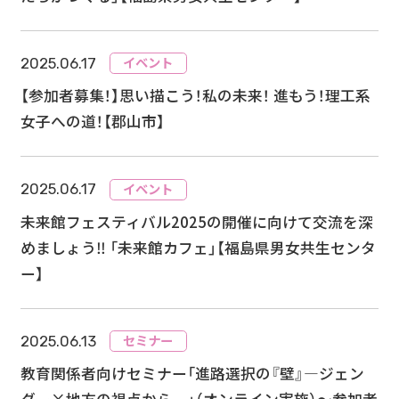
イベント
2025.06.17
【参加者募集！】思い描こう！私の未来！ 進もう！理工系
女子への道！【郡山市】
イベント
2025.06.17
未来館フェスティバル2025の開催に向けて交流を深
めましょう‼ 「未来館カフェ」【福島県男女共生センタ
ー】
セミナー
2025.06.13
教育関係者向けセミナー「進路選択の『壁』―ジェン