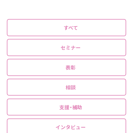
すべて
セミナー
表彰
相談
支援・補助
インタビュー