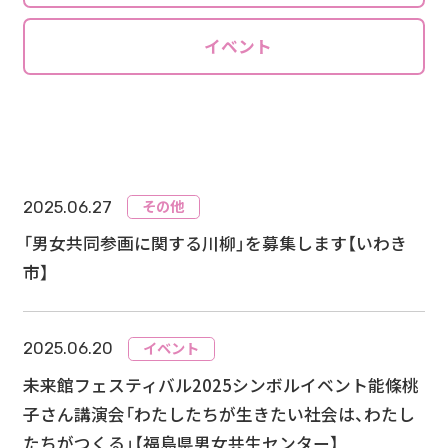
イベント
その他
2025.06.27
「男女共同参画に関する川柳」を募集します【いわき
市】
イベント
2025.06.20
未来館フェスティバル2025シンボルイベント能條桃
子さん講演会「わたしたちが生きたい社会は、わたし
たちがつくる」【福島県男女共生センター】