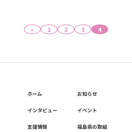
«
1
2
3
4
ホーム
お知らせ
インタビュー
イベント
支援情報
福島県の取組